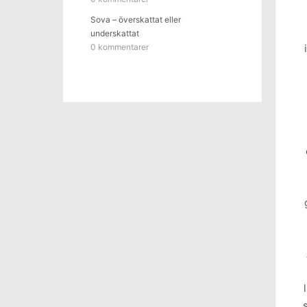
Sova – överskattat eller
underskattat
0 kommentarer