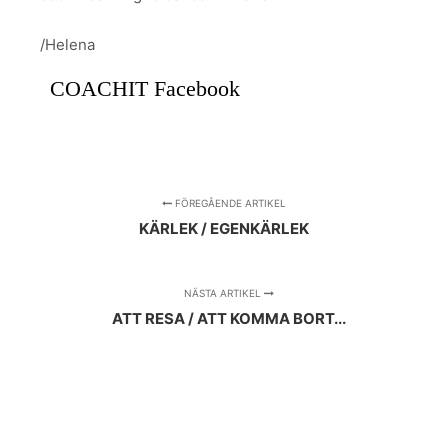
/Helena
COACHIT Facebook
FÖREGÅENDE ARTIKEL
KÄRLEK / EGENKÄRLEK
NÄSTA ARTIKEL
ATT RESA / ATT KOMMA BORT...