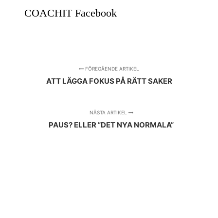
COACHIT Facebook
FÖREGÅENDE ARTIKEL
ATT LÄGGA FOKUS PÅ RÄTT SAKER
NÄSTA ARTIKEL
PAUS? ELLER ”DET NYA NORMALA”