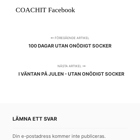
COACHIT Facebook
FÖREGÅENDE ARTIKEL
100 DAGAR UTAN ONÖDIGT SOCKER
NÄSTA ARTIKEL
I VÄNTAN PÅ JULEN - UTAN ONÖDIGT SOCKER
LÄMNA ETT SVAR
Din e-postadress kommer inte publiceras.