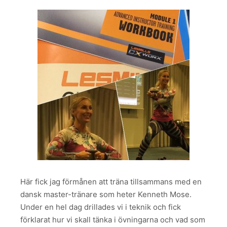
Här fick jag förmånen att träna tillsammans med en
dansk master-tränare som heter Kenneth Mose.
Under en hel dag drillades vi i teknik och fick
förklarat hur vi skall tänka i övningarna och vad som