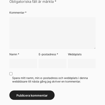
Obligatoriska fält är märkta
*
Kommentar
*
Namn
*
E-postadress
*
Webbplats
Spara mitt namn, min e-postadress och webbplats i denna
webbläsare till nästa gång jag skriver en kommentar.