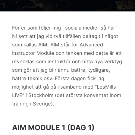
För er som följer mig i sociala medier så har
Ni sett att jag vid två tillfällen deltagit i något
som kallas AIM. AIM står för Advanced
Instructor Module och tanken med detta är att
utvecklas som instruktör och hitta nya verktyg
som gör att jag blir ännu bättre, tydligare,
bättre teknik osv. Första dagen fick jag
möjlighet att gå på i samband med ”LesMills
LIVE” i Stockholm (det största konventet inom
träning i Sverige).
AIM MODULE 1 (DAG 1)